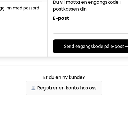
Du vil motta en engangskode i
gg inn med passord
postkassen din.
E-post
Send engangskode på e-post
Er du en ny kunde?
Registrer en konto hos oss