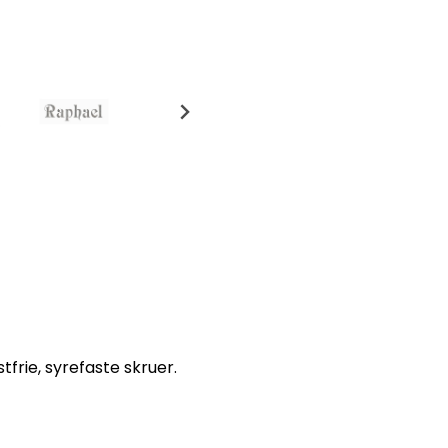
tfrie, syrefaste skruer.