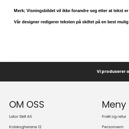
Merk; Visningsbildet vil ikke forandre seg etter at tekst er 
Vår designer redigerer teksten på skiltet på en best mulig
Vi produserer 
OM OSS
Meny
Lator Skilt AS
Frakt og retur
Kolskogheiane 12
Personvern