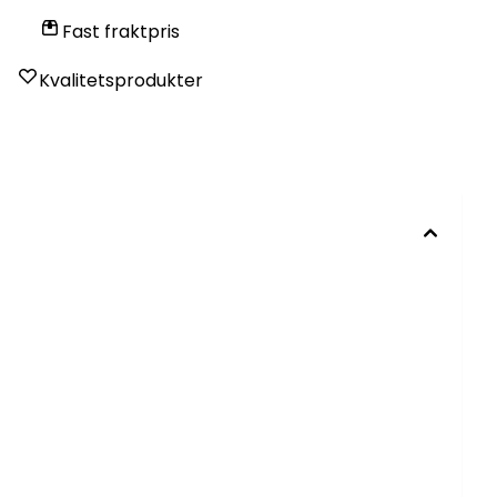
Fast fraktpris
Kvalitetsprodukter