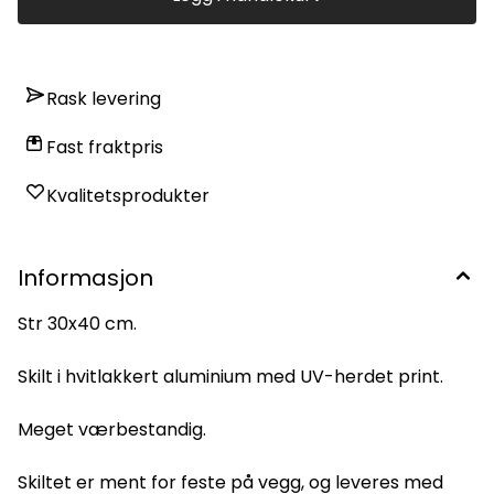
Rask levering
Fast fraktpris
Kvalitetsprodukter
Informasjon
Str 30x40 cm.
Skilt i hvitlakkert aluminium med UV-herdet print.
Meget værbestandig.
Skiltet er ment for feste på vegg, og leveres med