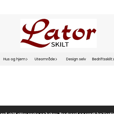
Hus og hjem
Uteområde
Design selv
Bedriftsskilt