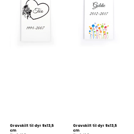
Gravskilt til dyr 9x13,5
Gravskilt til dyr 9x13,5
cm
cm