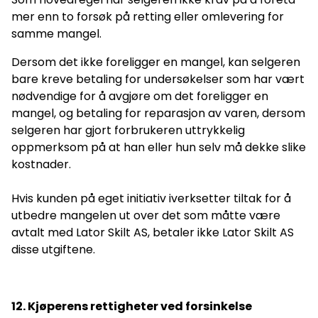
mer enn to forsøk på retting eller omlevering for
samme mangel.
Dersom det ikke foreligger en mangel, kan selgeren
bare kreve betaling for undersøkelser som har vært
nødvendige for å avgjøre om det foreligger en
mangel, og betaling for reparasjon av varen, dersom
selgeren har gjort forbrukeren uttrykkelig
oppmerksom på at han eller hun selv må dekke slike
kostnader.
Hvis kunden på eget initiativ iverksetter tiltak for å
utbedre mangelen ut over det som måtte være
avtalt med Lator Skilt AS, betaler ikke Lator Skilt AS
disse utgiftene.
12. Kjøperens rettigheter ved forsinkelse