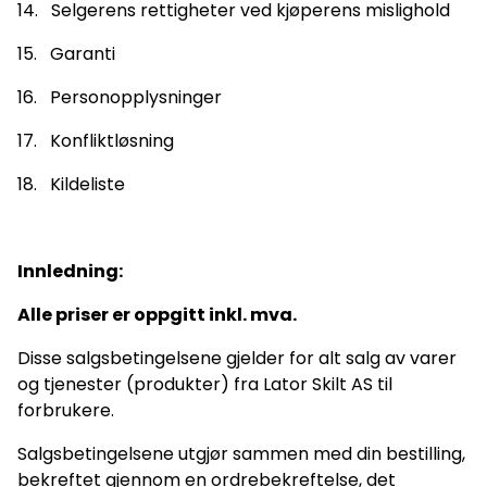
14. Selgerens rettigheter ved kjøperens mislighold
15. Garanti
16. Personopplysninger
17. Konfliktløsning
18. Kildeliste
Innledning:
Alle priser er oppgitt inkl. mva.
Disse salgsbetingelsene gjelder for alt salg av varer
og tjenester (produkter) fra Lator Skilt AS til
forbrukere.
Salgsbetingelsene utgjør sammen med din bestilling,
bekreftet gjennom en ordrebekreftelse, det