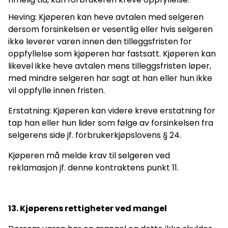
Heving: Kjøperen kan heve avtalen med selgeren
dersom forsinkelsen er vesentlig eller hvis selgeren
ikke leverer varen innen den tilleggsfristen for
oppfyllelse som kjøperen har fastsatt. Kjøperen kan
likevel ikke heve avtalen mens tilleggsfristen løper,
med mindre selgeren har sagt at han eller hun ikke
vil oppfylle innen fristen.
Erstatning: Kjøperen kan videre kreve erstatning for
tap han eller hun lider som følge av forsinkelsen fra
selgerens side jf. forbrukerkjøpslovens § 24.
Kjøperen må melde krav til selgeren ved
reklamasjon jf. denne kontraktens punkt 11.
13. Kjøperens rettigheter ved mangel