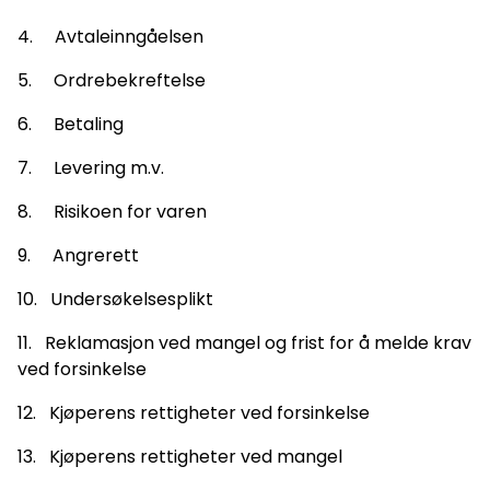
4. Avtaleinngåelsen
5. Ordrebekreftelse
6. Betaling
7. Levering m.v.
8. Risikoen for varen
9. Angrerett
10. Undersøkelsesplikt
11. Reklamasjon ved mangel og frist for å melde krav
ved forsinkelse
12. Kjøperens rettigheter ved forsinkelse
13. Kjøperens rettigheter ved mangel