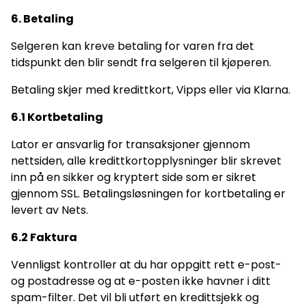
6. Betaling
Selgeren kan kreve betaling for varen fra det
tidspunkt den blir sendt fra selgeren til kjøperen.
Betaling skjer med kredittkort, Vipps eller via Klarna.
6.1 Kortbetaling
Lator er ansvarlig for transaksjoner gjennom
nettsiden, alle kredittkortopplysninger blir skrevet
inn på en sikker og kryptert side som er sikret
gjennom SSL. Betalingsløsningen for kortbetaling er
levert av Nets.
6.2 Faktura
Vennligst kontroller at du har oppgitt rett e-post-
og postadresse og at e-posten ikke havner i ditt
spam-filter. Det vil bli utført en kredittsjekk og