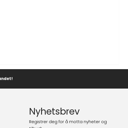
landet!
Nyhetsbrev
Registrer deg for å motta nyheter og