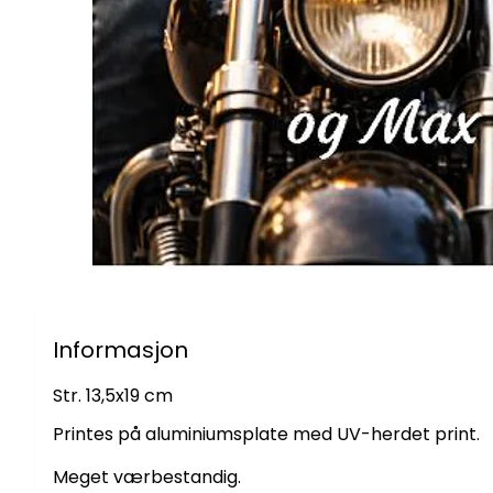
Informasjon
Str. 13,5x19 cm
Printes på aluminiumsplate med UV-herdet print.
Meget værbestandig.