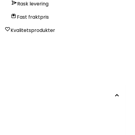
Rask levering
Fast fraktpris
Kvalitetsprodukter