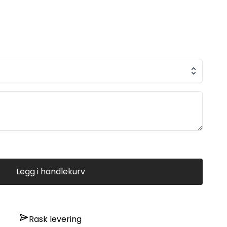
Legg i handlekurv
Rask levering