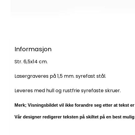
Informasjon
Str. 6,5x14 cm.
Lasergraveres på 1,5 mm. syrefast stål.
Leveres med hull og rustfrie syrefaste skruer.
Merk; Visningsbildet vil ikke forandre seg etter at tekst er 
Vår designer redigerer teksten på skiltet på en best mulig