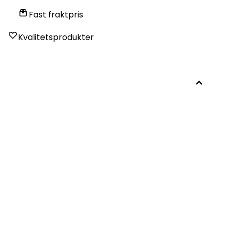
Fast fraktpris
Kvalitetsprodukter