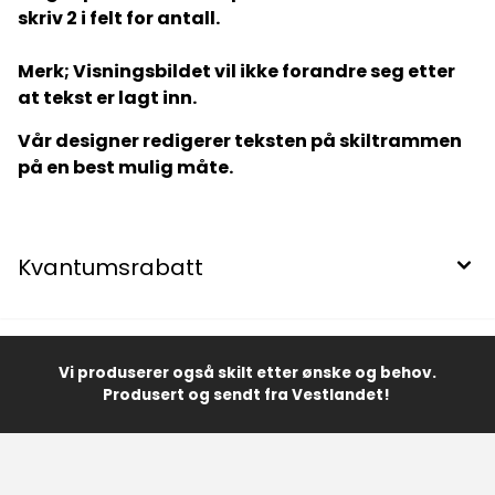
skriv 2 i felt for antall.
Merk; Visningsbildet vil ikke forandre seg etter
at tekst er lagt inn.
Vår designer redigerer teksten på skiltrammen
på en best mulig måte.
Kvantumsrabatt
Vi produserer også skilt etter ønske og behov.
Produsert og sendt fra Vestlandet!