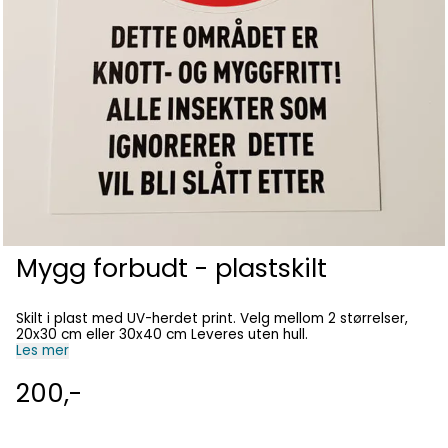
Mygg forbudt - plastskilt
Skilt i plast med UV-herdet print. Velg mellom 2 størrelser,
20x30 cm eller 30x40 cm Leveres uten hull.
Les mer
200,-