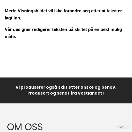
Merk; Visningsbildet vil ikke forandre seg etter at tekst er
lagt inn.
Vår designer redigerer teksten på skiltet på en best mulig
måte.
Vi produserer også skilt etter ønske og behov.
Produsert og sendt fra Vestlandet!
OM OSS