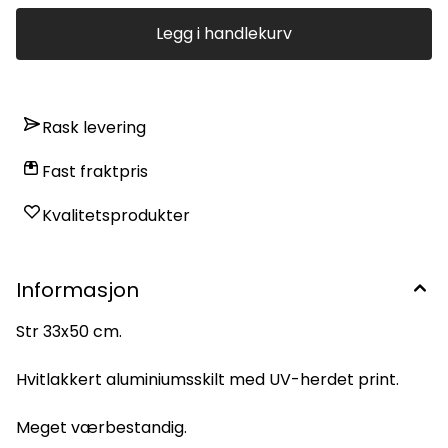
Legg i handlekurv
Rask levering
Fast fraktpris
Kvalitetsprodukter
Informasjon
Str 33x50 cm.
Hvitlakkert aluminiumsskilt med UV-herdet print.
Meget værbestandig.