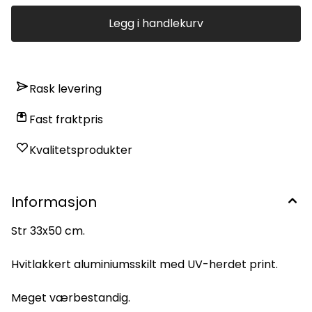
Legg i handlekurv
Rask levering
Fast fraktpris
Kvalitetsprodukter
Informasjon
Str 33x50 cm.
Hvitlakkert aluminiumsskilt med UV-herdet print.
Meget værbestandig.