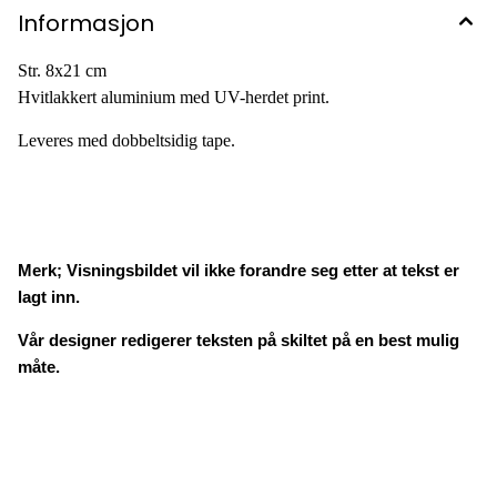
Informasjon
Str. 8x21 cm
Hvitlakkert aluminium med UV-herdet print.
Leveres med dobbeltsidig tape.
Merk; Visningsbildet vil ikke forandre seg etter at tekst er
lagt inn.
Vår designer redigerer teksten på skiltet på en best mulig
måte.